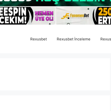
Rexusbet
Rexusbet İnceleme
Rexus