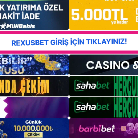
REXUSBET GİRİŞ İÇİN TIKLAYINIZ!