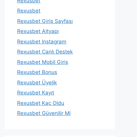
Rexusbet
Rexusbet
Rexusbet Giriş Sayfası
Rexusbet Altyapı
Rexusbet Instagram
Rexusbet Canlı Destek
Rexusbet Mobil Giriş
Rexusbet Bonus
Rexusbet Üyelik
Rexusbet Kayıt
Rexusbet Kaç Oldu
Rexusbet Güvenilir Mi