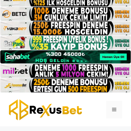
İçeriğe
atla
Menü