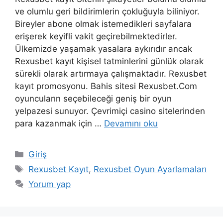
ve olumlu geri bildirimlerin çokluğuyla biliniyor.
Bireyler abone olmak istemedikleri sayfalara
erişerek keyifli vakit geçirebilmektedirler.
Ülkemizde yaşamak yasalara aykırıdır ancak
Rexusbet kayıt kişisel tatminlerini günlük olarak
sürekli olarak artırmaya çalışmaktadır. Rexusbet
kayıt promosyonu. Bahis sitesi Rexusbet.Com
oyuncuların seçebileceği geniş bir oyun
yelpazesi sunuyor. Çevrimiçi casino sitelerinden
para kazanmak için …
Devamını oku
Kategoriler
Giriş
Etiketler
Rexusbet Kayıt
,
Rexusbet Oyun Ayarlamaları
Yorum yap