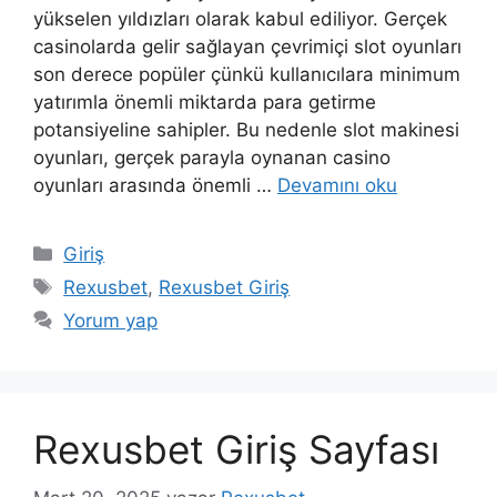
yükselen yıldızları olarak kabul ediliyor. Gerçek
casinolarda gelir sağlayan çevrimiçi slot oyunları
son derece popüler çünkü kullanıcılara minimum
yatırımla önemli miktarda para getirme
potansiyeline sahipler. Bu nedenle slot makinesi
oyunları, gerçek parayla oynanan casino
oyunları arasında önemli …
Devamını oku
Kategoriler
Giriş
Etiketler
Rexusbet
,
Rexusbet Giriş
Yorum yap
Rexusbet Giriş Sayfası