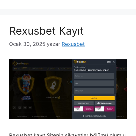
Rexusbet Kayıt
Ocak 30, 2025
yazar
Rexusbet
Rexusbet kayıt Sitenin şikayetler bölümü olumlu