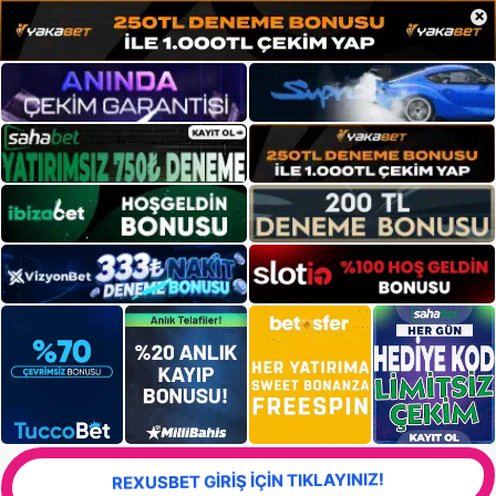
×
REXUSBET GİRİŞ İÇİN TIKLAYINIZ!