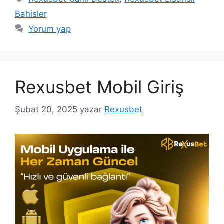
Bahisler
Yorum yap
Rexusbet Mobil Giriş
Şubat 20, 2025
yazar
Rexusbet