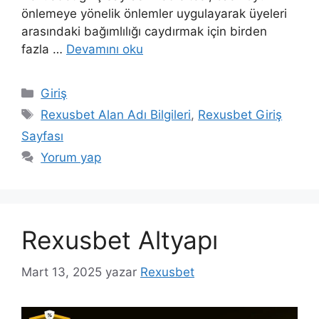
önlemeye yönelik önlemler uygulayarak üyeleri
arasındaki bağımlılığı caydırmak için birden
fazla …
Devamını oku
Kategoriler
Giriş
Etiketler
Rexusbet Alan Adı Bilgileri
,
Rexusbet Giriş
Sayfası
Yorum yap
Rexusbet Altyapı
Mart 13, 2025
yazar
Rexusbet