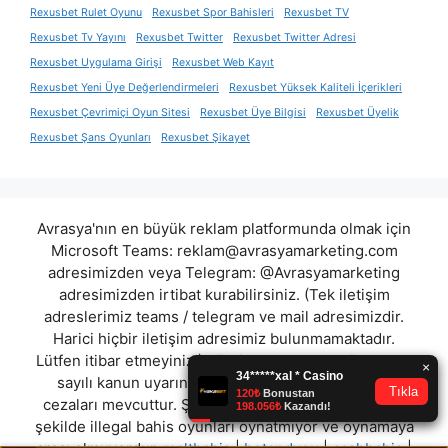
Rexusbet Rulet Oyunu
Rexusbet Spor Bahisleri
Rexusbet TV
Rexusbet Tv Yayını
Rexusbet Twitter
Rexusbet Twitter Adresi
Rexusbet Uygulama Girişi
Rexusbet Web Kayıt
Rexusbet Yeni Üye Değerlendirmeleri
Rexusbet Yüksek Kaliteli İçerikleri
Rexusbet Çevrimiçi Oyun Sitesi
Rexusbet Üye Bilgisi
Rexusbet Üyelik
Rexusbet Şans Oyunları
Rexusbet Şikayet
Avrasya'nın en büyük reklam platformunda olmak için
Microsoft Teams:
reklam@avrasyamarketing.com
adresimizden veya Telegram: @Avrasyamarketing
adresimizden irtibat kurabilirsiniz. (Tek iletişim
adreslerimiz teams / telegram ve mail adresimizdir.
Harici hiçbir iletişim adresimiz bulunmamaktadır.
Lütfen itibar etmeyiniz.) Türkiye yasalarına göre 7258
sayılı kanun uyarınca yasa dışı bahis oynamanın
cezaları mevcuttur. Şu an bulunduğunuz site hiç bir
şekilde illegal bahis oyunları oynatmıyor ve oynamaya