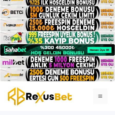
İçeriğe
atla
Menü