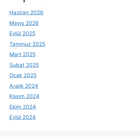
Haziran 2026
Mayıs 2026
Eylül 2025
Temmuz 2025
Mart 2025
Şubat 2025
Ocak 2025
Aralık 2024
Kasım 2024
Ekim 2024
Eylül 2024