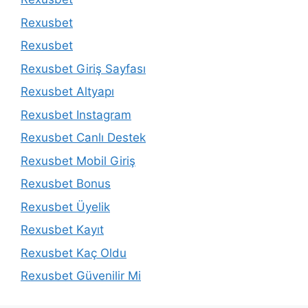
Rexusbet
Rexusbet
Rexusbet Giriş Sayfası
Rexusbet Altyapı
Rexusbet Instagram
Rexusbet Canlı Destek
Rexusbet Mobil Giriş
Rexusbet Bonus
Rexusbet Üyelik
Rexusbet Kayıt
Rexusbet Kaç Oldu
Rexusbet Güvenilir Mi