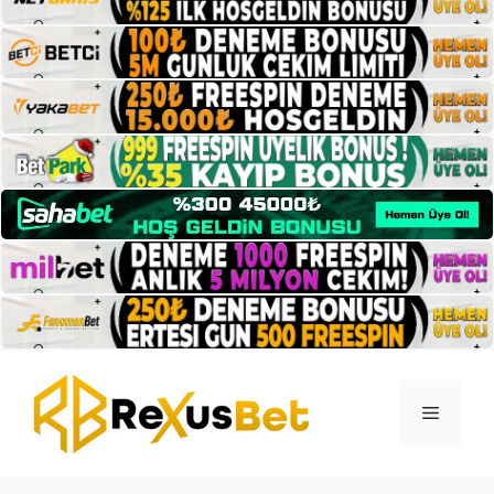
İçeriğe
atla
Menü