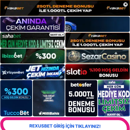
×
REXUSBET GİRİŞ İÇİN TIKLAYINIZ!