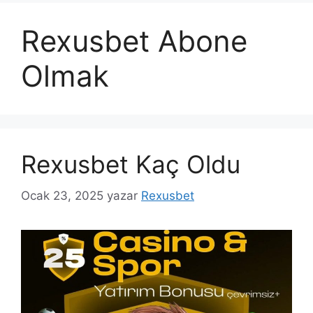
Rexusbet Abone
Olmak
Rexusbet Kaç Oldu
Ocak 23, 2025
yazar
Rexusbet