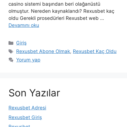
casino sistemi başından beri olağanüstü
olmuştur. Nereden kaynaklandı? Rexusbet kaç
oldu Gerekli prosedürleri Rexusbet web …
Devamını oku
Kategoriler
Giriş
Etiketler
Rexusbet Abone Olmak
,
Rexusbet Kaç Oldu
Yorum yap
Son Yazılar
Rexusbet Adresi
Rexusbet Giriş
Rexusbet