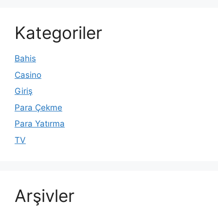
Kategoriler
Bahis
Casino
Giriş
Para Çekme
Para Yatırma
TV
Arşivler