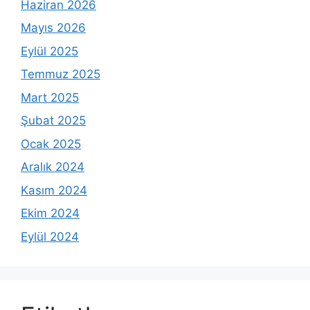
Haziran 2026
Mayıs 2026
Eylül 2025
Temmuz 2025
Mart 2025
Şubat 2025
Ocak 2025
Aralık 2024
Kasım 2024
Ekim 2024
Eylül 2024